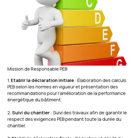
Mission de Responsable PEB
1.
Etablir la déclaration initiale
: Élaboration des calculs
PEB selon les normes en vigueur et présentation des
recommandations pour l’amélioration de la performance
énergétique du bâtiment.
2.
Suivi du chantier
: Suivi des travaux afin de garantir le
respect des exigences PEB pendant toute la durée du
chantier.