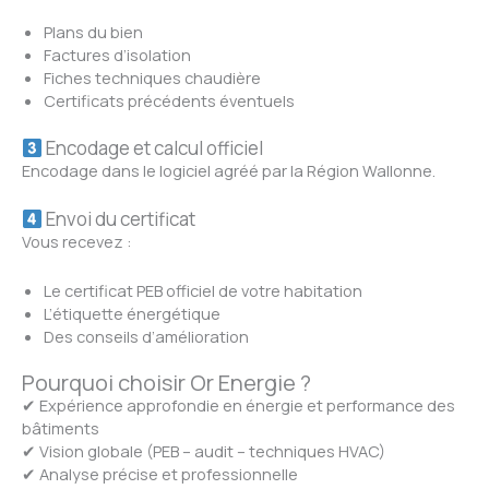
Plans du bien
Factures d’isolation
Fiches techniques chaudière
Certificats précédents éventuels
Encodage et calcul officiel
Encodage dans le logiciel agréé par la Région Wallonne.
Envoi du certificat
Vous recevez :
Le certificat PEB officiel de votre habitation
L’étiquette énergétique
Des conseils d’amélioration
Pourquoi choisir Or Energie ?
✔ Expérience approfondie en énergie et performance des
bâtiments
✔ Vision globale (PEB – audit – techniques HVAC)
✔ Analyse précise et professionnelle