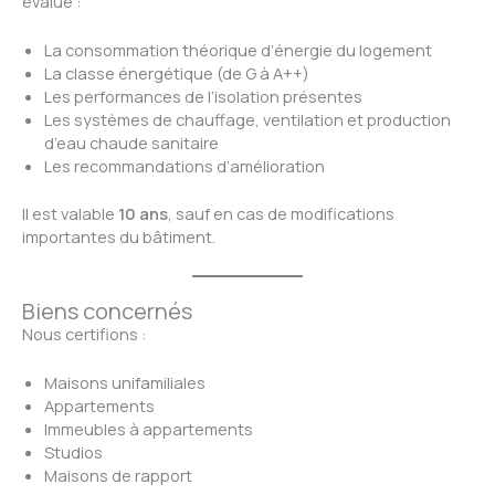
évalue :
La consommation théorique d’énergie du logement
La classe énergétique (de G à A++)
Les performances de l’isolation présentes
Les systèmes de chauffage, ventilation et production
d’eau chaude sanitaire
Les recommandations d’amélioration
Il est valable
10 ans
, sauf en cas de modifications
importantes du bâtiment.
Biens concernés
Nous certifions :
Maisons unifamiliales
Appartements
Immeubles à appartements
Studios
Maisons de rapport