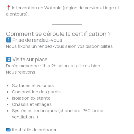
Intervention en Wallonie (région de Verviers, Liège et
alentours).
Comment se déroule la certification ?
Prise de rendez-vous
Nous fixons un rendez-vous selon vos disponibilités.
Visite sur place
Durée moyenne : 1h à 2h selon la taille du bien.
Nous relevons :
Surfaces et volumes
Composition des parois
Isolation existante
Châssis et vitrages
Systèmes techniques (chaudière, PAC, boiler,
ventilation…)
Il est utile de préparer :