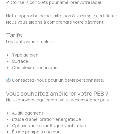
✔ Conseils concrets pour améliorer votre label
Notre approche ne se limite pas à un simple certificat :
Nous vous aidons à comprendre votre bâtiment.
Tarifs
Les tarifs varient selon :
Type de bien
Surface
Complexité technique
Contactez-nous pour un devis personnalisé.
Vous souhaitez améliorer votre PEB ?
Nous pouvons également vous accompagner pour :
Audit logement
Étude d’amélioration énergétique
Optimisation chauffage / ventilation
Étude pompe à chaleur