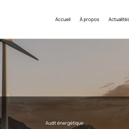
L
Accueil
À propos
Actualité
Audit énergétique