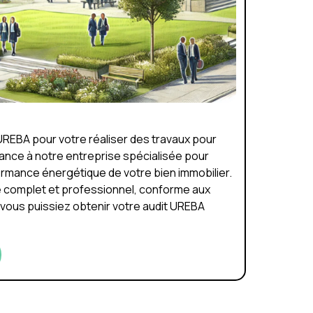
UREBA pour votre réaliser des travaux pour
iance à notre entreprise spécialisée pour
rmance énergétique de votre bien immobilier.
e complet et professionnel, conforme aux
vous puissiez obtenir votre audit UREBA