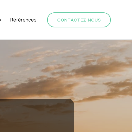
s
Références
CONTACTEZ-NOUS